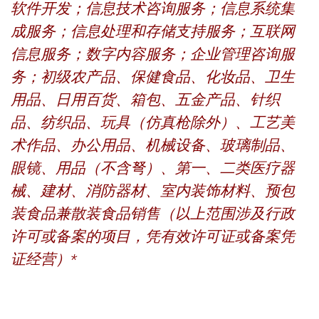
软件开发；信息技术咨询服务；信息系统集
成服务；信息处理和存储支持服务；互联网
信息服务；数字内容服务；企业管理咨询服
务；初级农产品、保健食品、化妆品、卫生
用品、日用百货、箱包、五金产品、针织
品、纺织品、玩具（仿真枪除外）、工艺美
术作品、办公用品、机械设备、玻璃制品、
眼镜、用品（不含弩）、第一、二类医疗器
械、建材、消防器材、室内装饰材料、预包
装食品兼散装食品销售（以上范围涉及行政
许可或备案的项目，凭有效许可证或备案凭
证经营）*