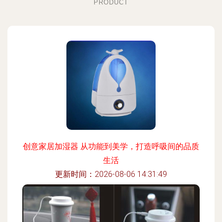
PRODUCT
创意家居加湿器 从功能到美学，打造呼吸间的品质
生活
更新时间：2026-08-06 14:31:49