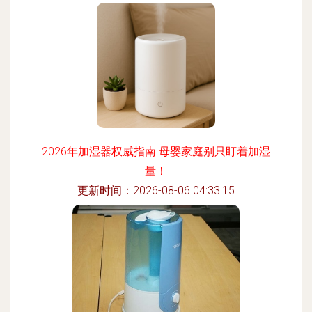
2026年加湿器权威指南 母婴家庭别只盯着加湿
量！
更新时间：2026-08-06 04:33:15