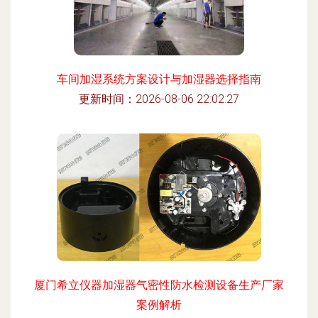
车间加湿系统方案设计与加湿器选择指南
更新时间：2026-08-06 22:02:27
厦门希立仪器加湿器气密性防水检测设备生产厂家
案例解析