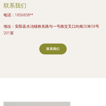
联系我们
电话：1856838**
地址：安阳县水冶镇铁东路与一号路交叉口向南20米58号
201室
联系我们