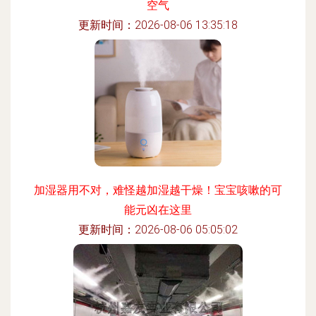
空气
更新时间：2026-08-06 13:35:18
加湿器用不对，难怪越加湿越干燥！宝宝咳嗽的可
能元凶在这里
更新时间：2026-08-06 05:05:02