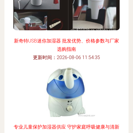
新奇特USB迷你加湿器 批发优势、价格参数与厂家
选购指南
更新时间：2026-08-06 11:54:35
专业儿童保护加湿器供应 守护家庭呼吸健康与清新