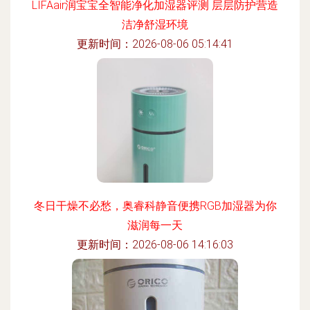
LIFAair润宝宝全智能净化加湿器评测 层层防护营造
洁净舒湿环境
更新时间：2026-08-06 05:14:41
冬日干燥不必愁，奥睿科静音便携RGB加湿器为你
滋润每一天
更新时间：2026-08-06 14:16:03