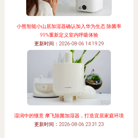
小熊智能小山居加湿器确认加入华为生态 除菌率
99%重新定义室内呼吸体验
更新时间：2026-08-06 14:19:29
湿润中的惬意 摩飞除菌加湿器，打造宜居家庭环境
更新时间：2026-08-06 23:31:23