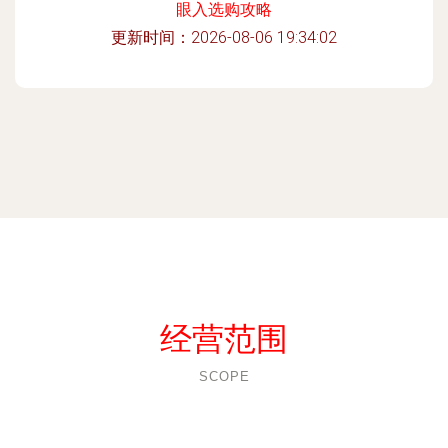
眼入选购攻略
更新时间：2026-08-06 19:34:02
经营范围
SCOPE