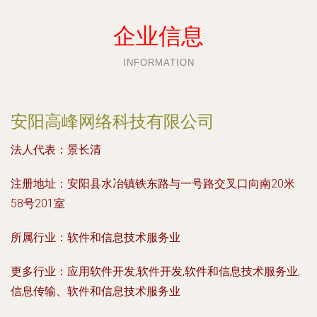
企业信息
INFORMATION
安阳高峰网络科技有限公司
法人代表：
景长清
注册地址：
安阳县水冶镇铁东路与一号路交叉口向南20米
58号201室
所属行业：
软件和信息技术服务业
更多行业：
应用软件开发,软件开发,软件和信息技术服务业,
信息传输、软件和信息技术服务业