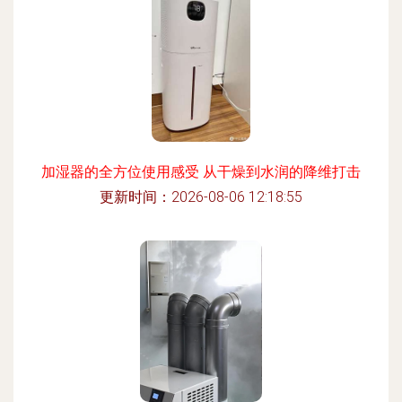
加湿器的全方位使用感受 从干燥到水润的降维打击
更新时间：2026-08-06 12:18:55