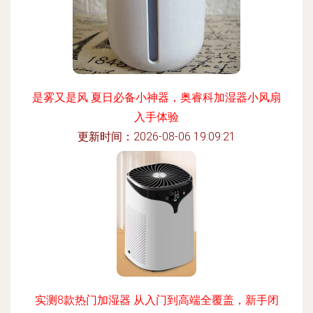
是雾又是风 夏日必备小神器，奥睿科加湿器小风扇
入手体验
更新时间：2026-08-06 19:09:21
实测8款热门加湿器 从入门到高端全覆盖，新手闭