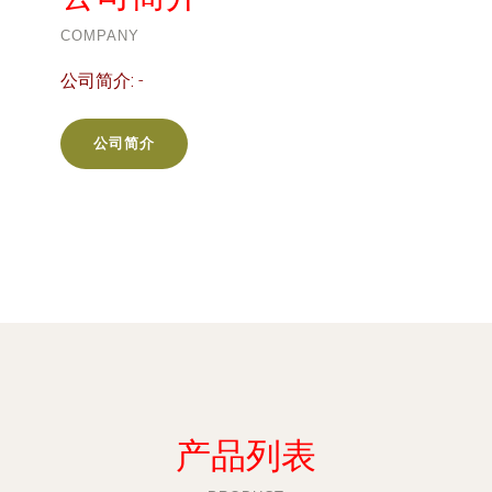
COMPANY
公司简介:
-
公司简介
产品列表