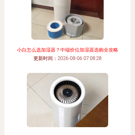
小白怎么选加湿器？中端价位加湿器选购全攻略
更新时间：2026-08-06 07:08:28