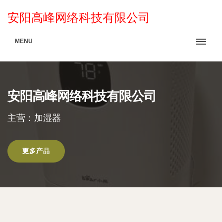
安阳高峰网络科技有限公司
MENU
安阳高峰网络科技有限公司
主营：加湿器
更多产品