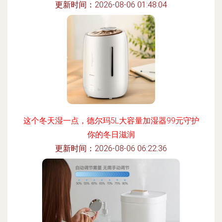
更新时间：2026-08-06 01:48:04
这个冬天湿一点，德尔玛5L大容量加湿器99元守护
你的冬日滋润
更新时间：2026-08-06 06:22:36