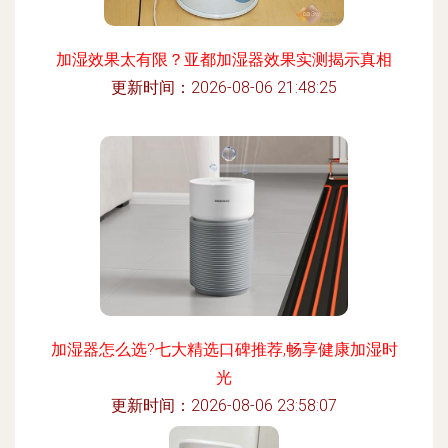
加湿效果太有限？亚都加湿器效果实测揭示真相
更新时间：2026-08-06 21:48:25
加湿器怎么选?七大精选口碑推荐,畅享健康加湿时
光
更新时间：2026-08-06 23:58:07