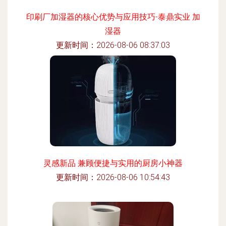
印刷厂加湿器的核心优势与应用技巧-泰鼎实业 加
湿器
更新时间：2026-08-06 08:37:03
灵感新品 兼顾便捷与实用的厨房小神器
更新时间：2026-08-06 10:54:43